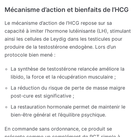
Mécanisme d’action et bienfaits de l’HCG
Le mécanisme d’action de l’HCG repose sur sa
capacité à imiter l’hormone lutéinisante (LH), stimulant
ainsi les cellules de Leydig dans les testicules pour
produire de la testostérone endogène. Lors d’un
protocole bien mené :
La synthèse de testostérone relancée améliore la
libido, la force et la récupération musculaire ;
La réduction du risque de perte de masse maigre
post-cure est significative ;
La restauration hormonale permet de maintenir le
bien-être général et l’équilibre psychique.
En commande sans ordonnance, ce produit se
présente comme un complément de PCT simple à