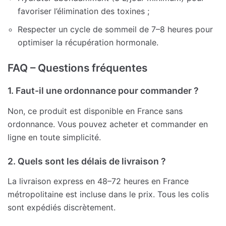
favoriser l’élimination des toxines ;
Respecter un cycle de sommeil de 7–8 heures pour
optimiser la récupération hormonale.
FAQ – Questions fréquentes
1. Faut-il une ordonnance pour commander ?
Non, ce produit est disponible en France sans
ordonnance. Vous pouvez acheter et commander en
ligne en toute simplicité.
2. Quels sont les délais de livraison ?
La livraison express en 48–72 heures en France
métropolitaine est incluse dans le prix. Tous les colis
sont expédiés discrètement.