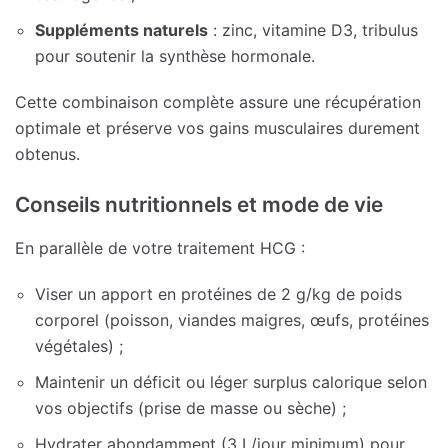
Suppléments naturels
: zinc, vitamine D3, tribulus
pour soutenir la synthèse hormonale.
Cette combinaison complète assure une récupération
optimale et préserve vos gains musculaires durement
obtenus.
Conseils nutritionnels et mode de vie
En parallèle de votre traitement HCG :
Viser un apport en protéines de 2 g/kg de poids
corporel (poisson, viandes maigres, œufs, protéines
végétales) ;
Maintenir un déficit ou léger surplus calorique selon
vos objectifs (prise de masse ou sèche) ;
Hydrater abondamment (3 L/jour minimum) pour