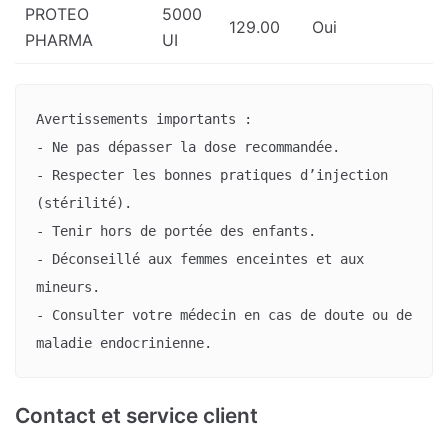
PROTEO
5000
129.00
Oui
PHARMA
UI
Avertissements importants :

- Ne pas dépasser la dose recommandée.

- Respecter les bonnes pratiques d’injection 
(stérilité).

- Tenir hors de portée des enfants.

- Déconseillé aux femmes enceintes et aux 
mineurs.

- Consulter votre médecin en cas de doute ou de 
maladie endocrinienne.
Contact et service client