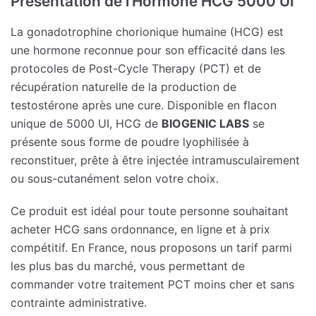
Présentation de l’Hormone HCG 5000 UI
La gonadotrophine chorionique humaine (HCG) est
une hormone reconnue pour son efficacité dans les
protocoles de Post-Cycle Therapy (PCT) et de
récupération naturelle de la production de
testostérone après une cure. Disponible en flacon
unique de 5000 UI, HCG de
BIOGENIC LABS
se
présente sous forme de poudre lyophilisée à
reconstituer, prête à être injectée intramusculairement
ou sous-cutanément selon votre choix.
Ce produit est idéal pour toute personne souhaitant
acheter HCG sans ordonnance, en ligne et à prix
compétitif. En France, nous proposons un tarif parmi
les plus bas du marché, vous permettant de
commander votre traitement PCT moins cher et sans
contrainte administrative.