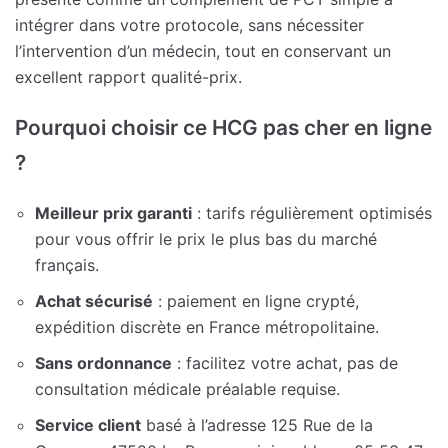
intégrer dans votre protocole, sans nécessiter
l’intervention d’un médecin, tout en conservant un
excellent rapport qualité-prix.
Pourquoi choisir ce HCG pas cher en ligne
?
Meilleur prix garanti
: tarifs régulièrement optimisés
pour vous offrir le prix le plus bas du marché
français.
Achat sécurisé
: paiement en ligne crypté,
expédition discrète en France métropolitaine.
Sans ordonnance
: facilitez votre achat, pas de
consultation médicale préalable requise.
Service client
basé à l’adresse 125 Rue de la