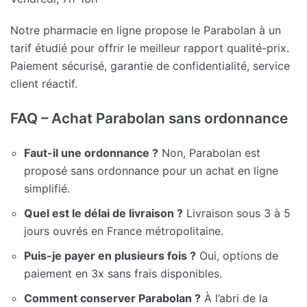
Notre pharmacie en ligne propose le Parabolan à un
tarif étudié pour offrir le meilleur rapport qualité-prix.
Paiement sécurisé, garantie de confidentialité, service
client réactif.
FAQ – Achat Parabolan sans ordonnance
Faut-il une ordonnance ?
Non, Parabolan est
proposé sans ordonnance pour un achat en ligne
simplifié.
Quel est le délai de livraison ?
Livraison sous 3 à 5
jours ouvrés en France métropolitaine.
Puis-je payer en plusieurs fois ?
Oui, options de
paiement en 3x sans frais disponibles.
Comment conserver Parabolan ?
À l’abri de la