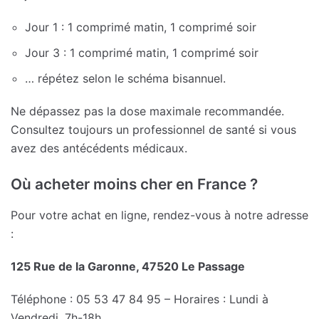
Jour 1 : 1 comprimé matin, 1 comprimé soir
Jour 3 : 1 comprimé matin, 1 comprimé soir
… répétez selon le schéma bisannuel.
Ne dépassez pas la dose maximale recommandée.
Consultez toujours un professionnel de santé si vous
avez des antécédents médicaux.
Où acheter moins cher en France ?
Pour votre achat en ligne, rendez-vous à notre adresse
:
125 Rue de la Garonne, 47520 Le Passage
Téléphone : 05 53 47 84 95 – Horaires : Lundi à
Vendredi, 7h-18h