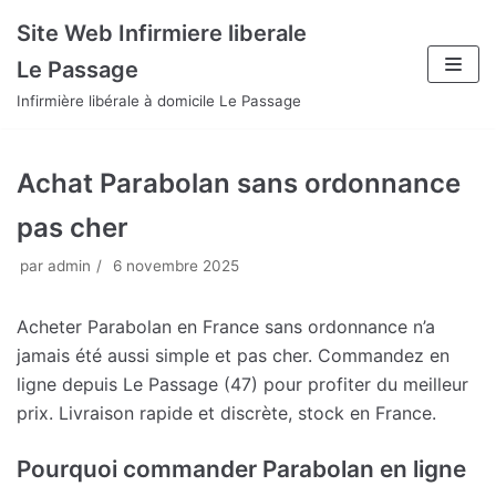
Aller
Site Web Infirmiere liberale
au
Le Passage
contenu
Infirmière libérale à domicile Le Passage
Achat Parabolan sans ordonnance
pas cher
par
admin
6 novembre 2025
Acheter Parabolan en France sans ordonnance n’a
jamais été aussi simple et pas cher. Commandez en
ligne depuis Le Passage (47) pour profiter du meilleur
prix. Livraison rapide et discrète, stock en France.
Pourquoi commander Parabolan en ligne