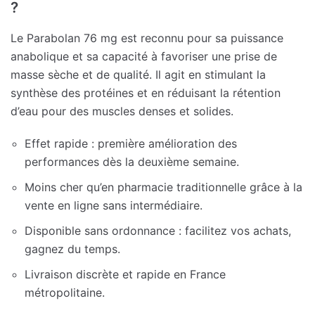
?
Le Parabolan 76 mg est reconnu pour sa puissance
anabolique et sa capacité à favoriser une prise de
masse sèche et de qualité. Il agit en stimulant la
synthèse des protéines et en réduisant la rétention
d’eau pour des muscles denses et solides.
Effet rapide : première amélioration des
performances dès la deuxième semaine.
Moins cher qu’en pharmacie traditionnelle grâce à la
vente en ligne sans intermédiaire.
Disponible sans ordonnance : facilitez vos achats,
gagnez du temps.
Livraison discrète et rapide en France
métropolitaine.