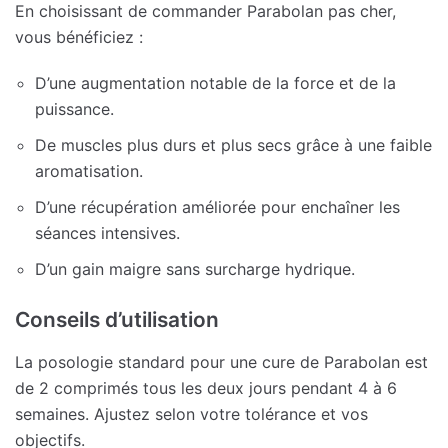
En choisissant de commander Parabolan pas cher,
vous bénéficiez :
D’une augmentation notable de la force et de la
puissance.
De muscles plus durs et plus secs grâce à une faible
aromatisation.
D’une récupération améliorée pour enchaîner les
séances intensives.
D’un gain maigre sans surcharge hydrique.
Conseils d’utilisation
La posologie standard pour une cure de Parabolan est
de 2 comprimés tous les deux jours pendant 4 à 6
semaines. Ajustez selon votre tolérance et vos
objectifs.