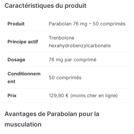
Caractéristiques du produit
Produit
Parabolan 76 mg – 50 comprimés
Trenbolone
Principe actif
hexahydrobenzylcarbonate
Dosage
76 mg par comprimé
Conditionnem
50 comprimés
ent
Prix
129,90 € (moins cher en ligne)
Avantages de Parabolan pour la
musculation