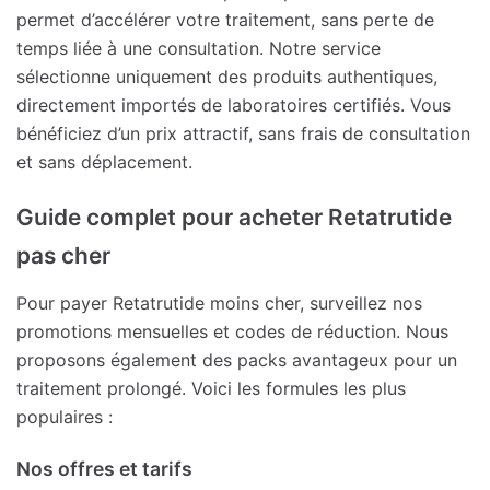
permet d’accélérer votre traitement, sans perte de
temps liée à une consultation. Notre service
sélectionne uniquement des produits authentiques,
directement importés de laboratoires certifiés. Vous
bénéficiez d’un prix attractif, sans frais de consultation
et sans déplacement.
Guide complet pour acheter Retatrutide
pas cher
Pour payer Retatrutide moins cher, surveillez nos
promotions mensuelles et codes de réduction. Nous
proposons également des packs avantageux pour un
traitement prolongé. Voici les formules les plus
populaires :
Nos offres et tarifs