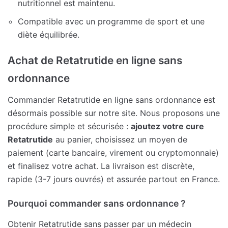
nutritionnel est maintenu.
Compatible avec un programme de sport et une
diète équilibrée.
Achat de Retatrutide en ligne sans
ordonnance
Commander Retatrutide en ligne sans ordonnance est
désormais possible sur notre site. Nous proposons une
procédure simple et sécurisée :
ajoutez votre cure
Retatrutide
au panier, choisissez un moyen de
paiement (carte bancaire, virement ou cryptomonnaie)
et finalisez votre achat. La livraison est discrète,
rapide (3-7 jours ouvrés) et assurée partout en France.
Pourquoi commander sans ordonnance ?
Obtenir Retatrutide sans passer par un médecin