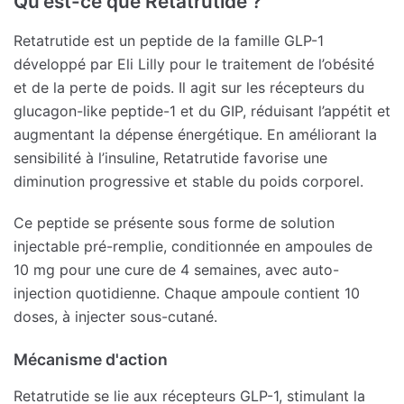
Qu'est-ce que Retatrutide ?
Retatrutide est un peptide de la famille GLP-1
développé par Eli Lilly pour le traitement de l’obésité
et de la perte de poids. Il agit sur les récepteurs du
glucagon-like peptide-1 et du GIP, réduisant l’appétit et
augmentant la dépense énergétique. En améliorant la
sensibilité à l’insuline, Retatrutide favorise une
diminution progressive et stable du poids corporel.
Ce peptide se présente sous forme de solution
injectable pré-remplie, conditionnée en ampoules de
10 mg pour une cure de 4 semaines, avec auto-
injection quotidienne. Chaque ampoule contient 10
doses, à injecter sous-cutané.
Mécanisme d'action
Retatrutide se lie aux récepteurs GLP-1, stimulant la