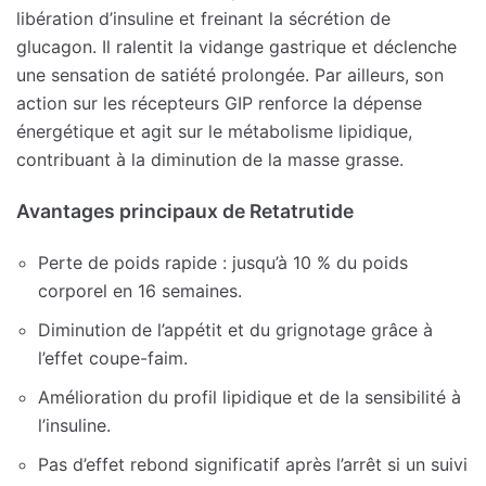
libération d’insuline et freinant la sécrétion de
glucagon. Il ralentit la vidange gastrique et déclenche
une sensation de satiété prolongée. Par ailleurs, son
action sur les récepteurs GIP renforce la dépense
énergétique et agit sur le métabolisme lipidique,
contribuant à la diminution de la masse grasse.
Avantages principaux de Retatrutide
Perte de poids rapide : jusqu’à 10 % du poids
corporel en 16 semaines.
Diminution de l’appétit et du grignotage grâce à
l’effet coupe-faim.
Amélioration du profil lipidique et de la sensibilité à
l’insuline.
Pas d’effet rebond significatif après l’arrêt si un suivi