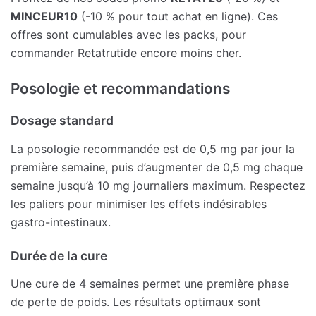
MINCEUR10
(-10 % pour tout achat en ligne). Ces
offres sont cumulables avec les packs, pour
commander Retatrutide encore moins cher.
Posologie et recommandations
Dosage standard
La posologie recommandée est de 0,5 mg par jour la
première semaine, puis d’augmenter de 0,5 mg chaque
semaine jusqu’à 10 mg journaliers maximum. Respectez
les paliers pour minimiser les effets indésirables
gastro-intestinaux.
Durée de la cure
Une cure de 4 semaines permet une première phase
de perte de poids. Les résultats optimaux sont