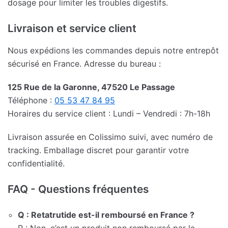
dosage pour limiter les troubles digestifs.
Livraison et service client
Nous expédions les commandes depuis notre entrepôt
sécurisé en France. Adresse du bureau :
125 Rue de la Garonne, 47520 Le Passage
Téléphone :
05 53 47 84 95
Horaires du service client : Lundi – Vendredi : 7h-18h
Livraison assurée en Colissimo suivi, avec numéro de
tracking. Emballage discret pour garantir votre
confidentialité.
FAQ - Questions fréquentes
Q : Retatrutide est-il remboursé en France ?