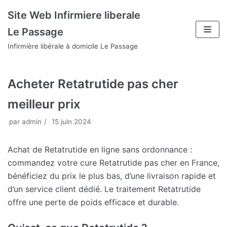
Aller
Site Web Infirmiere liberale
au
Le Passage
contenu
Infirmière libérale à domicile Le Passage
Acheter Retatrutide pas cher
meilleur prix
par
admin
15 juin 2024
Achat de Retatrutide en ligne sans ordonnance :
commandez votre cure Retatrutide pas cher en France,
bénéficiez du prix le plus bas, d’une livraison rapide et
d’un service client dédié. Le traitement Retatrutide
offre une perte de poids efficace et durable.