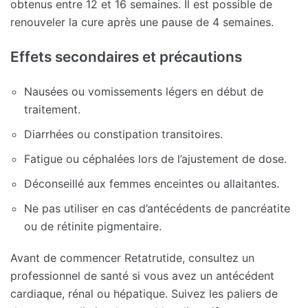
obtenus entre 12 et 16 semaines. Il est possible de
renouveler la cure après une pause de 4 semaines.
Effets secondaires et précautions
Nausées ou vomissements légers en début de
traitement.
Diarrhées ou constipation transitoires.
Fatigue ou céphalées lors de l’ajustement de dose.
Déconseillé aux femmes enceintes ou allaitantes.
Ne pas utiliser en cas d’antécédents de pancréatite
ou de rétinite pigmentaire.
Avant de commencer Retatrutide, consultez un
professionnel de santé si vous avez un antécédent
cardiaque, rénal ou hépatique. Suivez les paliers de