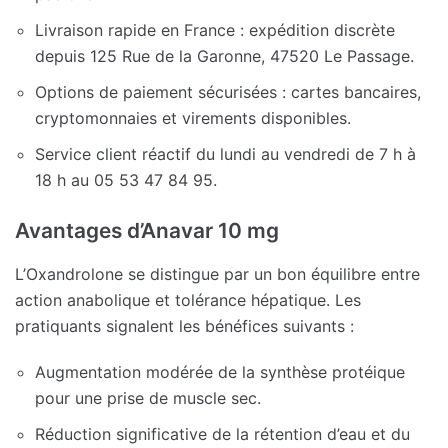
Livraison rapide en France : expédition discrète
depuis 125 Rue de la Garonne, 47520 Le Passage.
Options de paiement sécurisées : cartes bancaires,
cryptomonnaies et virements disponibles.
Service client réactif du lundi au vendredi de 7 h à
18 h au 05 53 47 84 95.
Avantages d’Anavar 10 mg
L’Oxandrolone se distingue par un bon équilibre entre
action anabolique et tolérance hépatique. Les
pratiquants signalent les bénéfices suivants :
Augmentation modérée de la synthèse protéique
pour une prise de muscle sec.
Réduction significative de la rétention d’eau et du