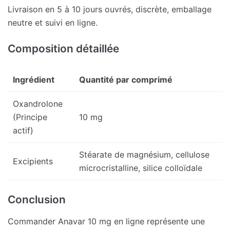
Livraison en 5 à 10 jours ouvrés, discrète, emballage
neutre et suivi en ligne.
Composition détaillée
Ingrédient
Quantité par comprimé
Oxandrolone
(Principe
10 mg
actif)
Stéarate de magnésium, cellulose
Excipients
microcristalline, silice colloïdale
Conclusion
Commander Anavar 10 mg en ligne représente une