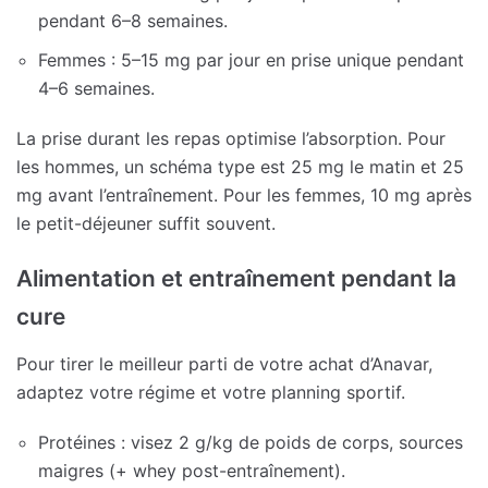
pendant 6–8 semaines.
Femmes : 5–15 mg par jour en prise unique pendant
4–6 semaines.
La prise durant les repas optimise l’absorption. Pour
les hommes, un schéma type est 25 mg le matin et 25
mg avant l’entraînement. Pour les femmes, 10 mg après
le petit-déjeuner suffit souvent.
Alimentation et entraînement pendant la
cure
Pour tirer le meilleur parti de votre achat d’Anavar,
adaptez votre régime et votre planning sportif.
Protéines : visez 2 g/kg de poids de corps, sources
maigres (+ whey post-entraînement).