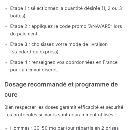
Étape 1 : sélectionnez la quantité désirée (1, 2 ou 3
boîtes).
Étape 2 : appliquez le code promo “ANAVAR5” lors
du paiement.
Étape 3 : choisissez votre mode de livraison
(standard ou express).
Étape 4 : renseignez vos coordonnées en France
pour un envoi discret.
Dosage recommandé et programme de
cure
Bien respecter les doses garantit efficacité et sécurité.
Les protocoles suivants sont couramment utilisés :
Hommes : 30–50 mg par jour répartis en 2 prises