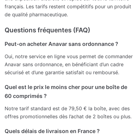
français. Les tarifs restent compétitifs pour un produit
de qualité pharmaceutique.
Questions fréquentes (FAQ)
Peut-on acheter Anavar sans ordonnance ?
Oui, notre service en ligne vous permet de commander
Anavar sans ordonnance, en bénéficiant d’un cadre
sécurisé et d’une garantie satisfait ou remboursé.
Quel est le prix le moins cher pour une boîte de
60 comprimés ?
Notre tarif standard est de 79,50 € la boîte, avec des
offres promotionnelles dès l’achat de 2 boîtes ou plus.
Quels délais de livraison en France ?