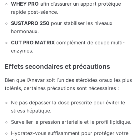
WHEY PRO
afin d’assurer un apport protéique
rapide post-séance.
SUSTAPRO 250
pour stabiliser les niveaux
hormonaux.
CUT PRO MATRIX
complément de coupe multi-
enzymes.
Effets secondaires et précautions
Bien que l’Anavar soit l’un des stéroïdes oraux les plus
tolérés, certaines précautions sont nécessaires :
Ne pas dépasser la dose prescrite pour éviter le
stress hépatique.
Surveiller la pression artérielle et le profil lipidique.
Hydratez-vous suffisamment pour protéger votre