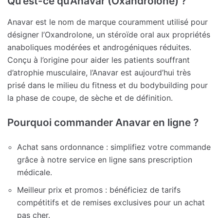
Qu’est-ce qu’Anavar (Oxandrolone) ?
Anavar est le nom de marque couramment utilisé pour
désigner l’Oxandrolone, un stéroïde oral aux propriétés
anaboliques modérées et androgéniques réduites.
Conçu à l’origine pour aider les patients souffrant
d’atrophie musculaire, l’Anavar est aujourd’hui très
prisé dans le milieu du fitness et du bodybuilding pour
la phase de coupe, de sèche et de définition.
Pourquoi commander Anavar en ligne ?
Achat sans ordonnance : simplifiez votre commande
grâce à notre service en ligne sans prescription
médicale.
Meilleur prix et promos : bénéficiez de tarifs
compétitifs et de remises exclusives pour un achat
pas cher.