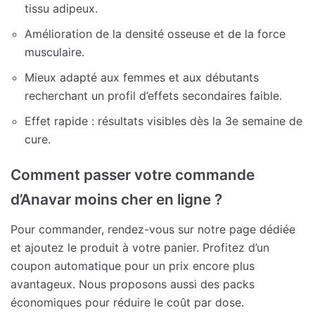
tissu adipeux.
Amélioration de la densité osseuse et de la force
musculaire.
Mieux adapté aux femmes et aux débutants
recherchant un profil d’effets secondaires faible.
Effet rapide : résultats visibles dès la 3e semaine de
cure.
Comment passer votre commande
d’Anavar moins cher en ligne ?
Pour commander, rendez-vous sur notre page dédiée
et ajoutez le produit à votre panier. Profitez d’un
coupon automatique pour un prix encore plus
avantageux. Nous proposons aussi des packs
économiques pour réduire le coût par dose.