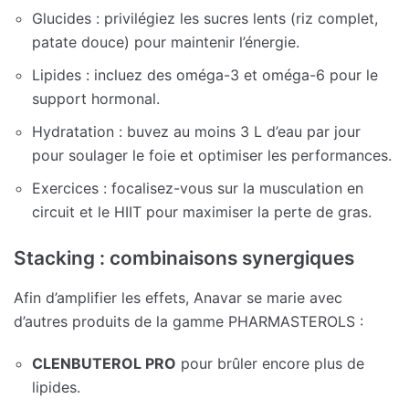
Glucides : privilégiez les sucres lents (riz complet,
patate douce) pour maintenir l’énergie.
Lipides : incluez des oméga-3 et oméga-6 pour le
support hormonal.
Hydratation : buvez au moins 3 L d’eau par jour
pour soulager le foie et optimiser les performances.
Exercices : focalisez-vous sur la musculation en
circuit et le HIIT pour maximiser la perte de gras.
Stacking : combinaisons synergiques
Afin d’amplifier les effets, Anavar se marie avec
d’autres produits de la gamme PHARMASTEROLS :
CLENBUTEROL PRO
pour brûler encore plus de
lipides.