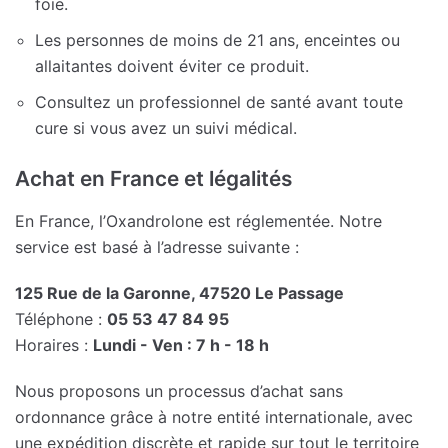
foie.
Les personnes de moins de 21 ans, enceintes ou
allaitantes doivent éviter ce produit.
Consultez un professionnel de santé avant toute
cure si vous avez un suivi médical.
Achat en France et légalités
En France, l’Oxandrolone est réglementée. Notre
service est basé à l’adresse suivante :
125 Rue de la Garonne, 47520 Le Passage
Téléphone :
05 53 47 84 95
Horaires :
Lundi - Ven : 7 h - 18 h
Nous proposons un processus d’achat sans
ordonnance grâce à notre entité internationale, avec
une expédition discrète et rapide sur tout le territoire