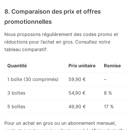
8. Comparaison des prix et offres
promotionnelles
Nous proposons régulièrement des codes promo et
réductions pour l’achat en gros. Consultez notre
tableau comparatif:
Quantité
Prix unitaire
Remise
1 boîte (30 comprimés)
59,90 €
–
3 boîtes
54,90 €
8 %
5 boîtes
49,90 €
17 %
Pour un achat en gros ou un abonnement mensuel,