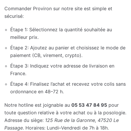
Commander Proviron sur notre site est simple et
sécurisé:
Étape 1: Sélectionnez la quantité souhaitée au
meilleur prix.
Étape 2: Ajoutez au panier et choisissez le mode de
paiement (CB, virement, crypto).
Étape 3: Indiquez votre adresse de livraison en
France.
Étape 4: Finalisez l’achat et recevez votre colis sans
ordonnance en 48–72 h.
Notre hotline est joignable au
05 53 47 84 95
pour
toute question relative à votre achat ou à la posologie.
Adresse du siège:
125 Rue de la Garonne, 47520 Le
Passage
. Horaires: Lundi–Vendredi de 7h à 18h.