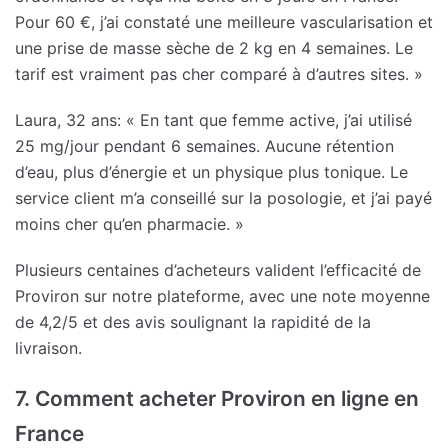
Pour 60 €, j’ai constaté une meilleure vascularisation et
une prise de masse sèche de 2 kg en 4 semaines. Le
tarif est vraiment pas cher comparé à d’autres sites. »
Laura, 32 ans: « En tant que femme active, j’ai utilisé
25 mg/jour pendant 6 semaines. Aucune rétention
d’eau, plus d’énergie et un physique plus tonique. Le
service client m’a conseillé sur la posologie, et j’ai payé
moins cher qu’en pharmacie. »
Plusieurs centaines d’acheteurs valident l’efficacité de
Proviron sur notre plateforme, avec une note moyenne
de 4,2/5 et des avis soulignant la rapidité de la
livraison.
7. Comment acheter Proviron en ligne en
France