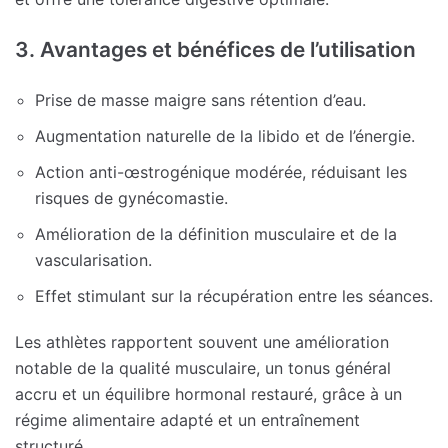
3. Avantages et bénéfices de l’utilisation
Prise de masse maigre sans rétention d’eau.
Augmentation naturelle de la libido et de l’énergie.
Action anti-œstrogénique modérée, réduisant les
risques de gynécomastie.
Amélioration de la définition musculaire et de la
vascularisation.
Effet stimulant sur la récupération entre les séances.
Les athlètes rapportent souvent une amélioration
notable de la qualité musculaire, un tonus général
accru et un équilibre hormonal restauré, grâce à un
régime alimentaire adapté et un entraînement
structuré.