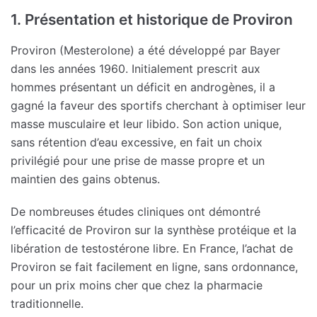
1. Présentation et historique de Proviron
Proviron (Mesterolone) a été développé par Bayer
dans les années 1960. Initialement prescrit aux
hommes présentant un déficit en androgènes, il a
gagné la faveur des sportifs cherchant à optimiser leur
masse musculaire et leur libido. Son action unique,
sans rétention d’eau excessive, en fait un choix
privilégié pour une prise de masse propre et un
maintien des gains obtenus.
De nombreuses études cliniques ont démontré
l’efficacité de Proviron sur la synthèse protéique et la
libération de testostérone libre. En France, l’achat de
Proviron se fait facilement en ligne, sans ordonnance,
pour un prix moins cher que chez la pharmacie
traditionnelle.