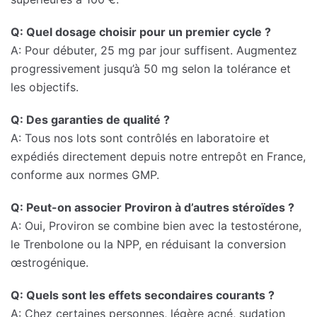
Q: Quel dosage choisir pour un premier cycle ?
A: Pour débuter, 25 mg par jour suffisent. Augmentez
progressivement jusqu’à 50 mg selon la tolérance et
les objectifs.
Q: Des garanties de qualité ?
A: Tous nos lots sont contrôlés en laboratoire et
expédiés directement depuis notre entrepôt en France,
conforme aux normes GMP.
Q: Peut-on associer Proviron à d’autres stéroïdes ?
A: Oui, Proviron se combine bien avec la testostérone,
le Trenbolone ou la NPP, en réduisant la conversion
œstrogénique.
Q: Quels sont les effets secondaires courants ?
A: Chez certaines personnes, légère acné, sudation