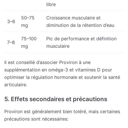
libre
50–75
Croissance musculaire et
3–6
mg
diminution de la rétention d’eau
75–100
Pic de performance et définition
7–8
mg
musculaire
Il est conseillé d’associer Proviron à une
supplémentation en oméga-3 et vitamines D pour
optimiser la régulation hormonale et soutenir la santé
articulaire.
5. Effets secondaires et précautions
Proviron est généralement bien toléré, mais certaines
précautions sont nécessaires: