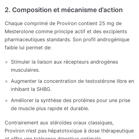
2. Composition et mécanisme d’action
Chaque comprimé de Proviron contient 25 mg de
Mesterolone comme principe actif et des excipients
pharmaceutiques standards. Son profil androgénique
faible lui permet de:
Stimuler la liaison aux récepteurs androgènes
musculaires.
Augmenter la concentration de testostérone libre en
inhibant la SHBG.
Améliorer la synthèse des protéines pour une prise
de muscle plus rapide et durable.
Contrairement aux stéroïdes oraux classiques,
Proviron n’est pas hépatotoxique à dose thérapeutique
et offre une tolérance digestive optimale.