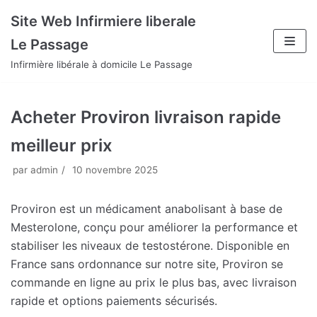
Aller
Site Web Infirmiere liberale
au
Le Passage
contenu
Infirmière libérale à domicile Le Passage
Acheter Proviron livraison rapide
meilleur prix
par
admin
10 novembre 2025
Proviron est un médicament anabolisant à base de
Mesterolone, conçu pour améliorer la performance et
stabiliser les niveaux de testostérone. Disponible en
France sans ordonnance sur notre site, Proviron se
commande en ligne au prix le plus bas, avec livraison
rapide et options paiements sécurisés.