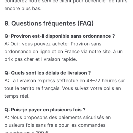
contactez notre service client pour bénéficier de tarifs
encore plus bas.
9. Questions fréquentes (FAQ)
Q: Proviron est-il disponible sans ordonnance ?
A: Oui : vous pouvez acheter Proviron sans
ordonnance en ligne et en France via notre site, à un
prix pas cher et livraison rapide.
Q: Quels sont les délais de livraison ?
A: La livraison express s’effectue en 48–72 heures sur
tout le territoire français. Vous suivez votre colis en
temps réel.
Q: Puis-je payer en plusieurs fois ?
A: Nous proposons des paiements sécurisés en
plusieurs fois sans frais pour les commandes
supérieures à 100 €.