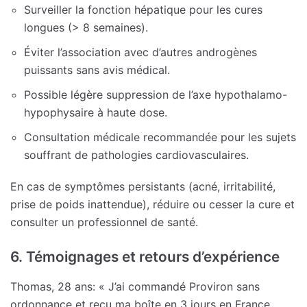
Surveiller la fonction hépatique pour les cures
longues (> 8 semaines).
Éviter l’association avec d’autres androgènes
puissants sans avis médical.
Possible légère suppression de l’axe hypothalamo-
hypophysaire à haute dose.
Consultation médicale recommandée pour les sujets
souffrant de pathologies cardiovasculaires.
En cas de symptômes persistants (acné, irritabilité,
prise de poids inattendue), réduire ou cesser la cure et
consulter un professionnel de santé.
6. Témoignages et retours d’expérience
Thomas, 28 ans: « J’ai commandé Proviron sans
ordonnance et reçu ma boîte en 3 jours en France.