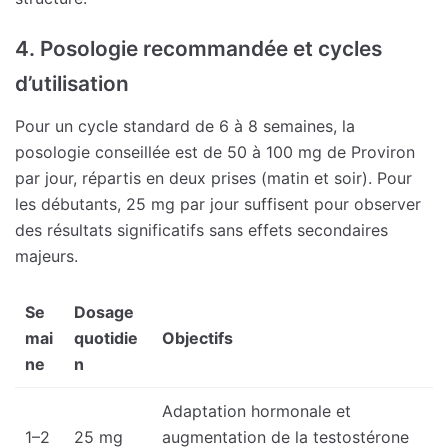
4. Posologie recommandée et cycles
d’utilisation
Pour un cycle standard de 6 à 8 semaines, la
posologie conseillée est de 50 à 100 mg de Proviron
par jour, répartis en deux prises (matin et soir). Pour
les débutants, 25 mg par jour suffisent pour observer
des résultats significatifs sans effets secondaires
majeurs.
Se
Dosage
mai
quotidie
Objectifs
ne
n
Adaptation hormonale et
1–2
25 mg
augmentation de la testostérone