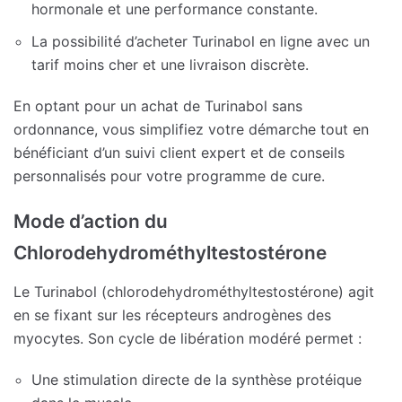
hormonale et une performance constante.
La possibilité d’acheter Turinabol en ligne avec un
tarif moins cher et une livraison discrète.
En optant pour un achat de Turinabol sans
ordonnance, vous simplifiez votre démarche tout en
bénéficiant d’un suivi client expert et de conseils
personnalisés pour votre programme de cure.
Mode d’action du
Chlorodehydrométhyltestostérone
Le Turinabol (chlorodehydrométhyltestostérone) agit
en se fixant sur les récepteurs androgènes des
myocytes. Son cycle de libération modéré permet :
Une stimulation directe de la synthèse protéique