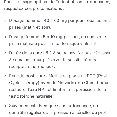
Pour un usage optimal de Turinabol sans ordonnance,
respectez ces préconisations :
Dosage homme : 40 à 60 mg par jour, répartis en 2
prises (matin et soir).
Dosage femme : 5 à 10 mg par jour, en une seule
prise matinale pour limiter le risque virilisant.
Durée de la cure : 6 à 8 semaines. Ne pas dépasser
8 semaines pour préserver la sensibilité des
récepteurs hormonaux.
Période post-cure : Mettre en place un PCT (Post
Cycle Therapy) avec du Nolvadex ou Clomid pour
restaurer l’axe HPT et limiter la suppression de la
testostérone naturelle.
Suivi médical : Bien que sans ordonnance, un
contrôle régulier de la pression artérielle, du profil