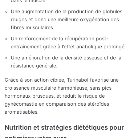
dans le muscle.
Une augmentation de la production de globules
rouges et donc une meilleure oxygénation des
fibres musculaires.
Un renforcement de la récupération post-
entraînement grâce à l’effet anabolique prolongé.
Une amélioration de la densité osseuse et de la
résistance générale.
Grâce à son action ciblée, Turinabol favorise une
croissance musculaire harmonieuse, sans pics
hormonaux brusques, et réduit le risque de
gynécomastie en comparaison des stéroïdes
aromatisables.
Nutrition et stratégies diététiques pour