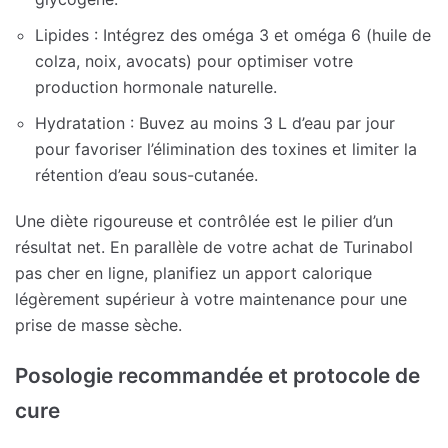
Lipides : Intégrez des oméga 3 et oméga 6 (huile de
colza, noix, avocats) pour optimiser votre
production hormonale naturelle.
Hydratation : Buvez au moins 3 L d’eau par jour
pour favoriser l’élimination des toxines et limiter la
rétention d’eau sous-cutanée.
Une diète rigoureuse et contrôlée est le pilier d’un
résultat net. En parallèle de votre achat de Turinabol
pas cher en ligne, planifiez un apport calorique
légèrement supérieur à votre maintenance pour une
prise de masse sèche.
Posologie recommandée et protocole de
cure