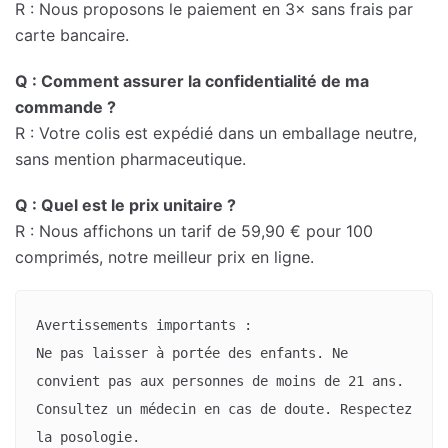
R : Nous proposons le paiement en 3× sans frais par
carte bancaire.
Q : Comment assurer la confidentialité de ma
commande ?
R : Votre colis est expédié dans un emballage neutre,
sans mention pharmaceutique.
Q : Quel est le prix unitaire ?
R : Nous affichons un tarif de 59,90 € pour 100
comprimés, notre meilleur prix en ligne.
Avertissements importants :

Ne pas laisser à portée des enfants. Ne 
convient pas aux personnes de moins de 21 ans. 
Consultez un médecin en cas de doute. Respectez 
la posologie.