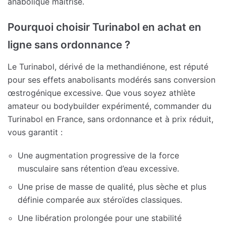
anabolique maîtrisé.
Pourquoi choisir Turinabol en achat en
ligne sans ordonnance ?
Le Turinabol, dérivé de la methandiénone, est réputé
pour ses effets anabolisants modérés sans conversion
œstrogénique excessive. Que vous soyez athlète
amateur ou bodybuilder expérimenté, commander du
Turinabol en France, sans ordonnance et à prix réduit,
vous garantit :
Une augmentation progressive de la force
musculaire sans rétention d’eau excessive.
Une prise de masse de qualité, plus sèche et plus
définie comparée aux stéroïdes classiques.
Une libération prolongée pour une stabilité