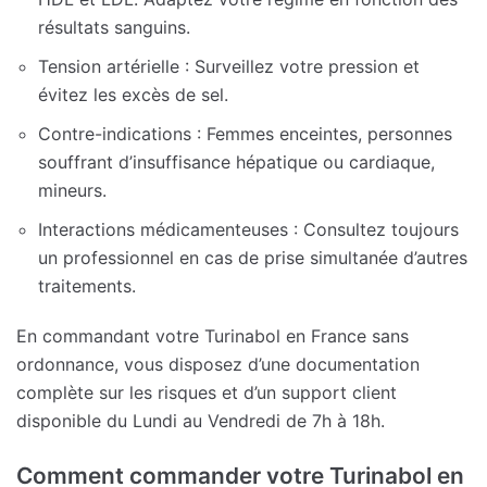
résultats sanguins.
Tension artérielle : Surveillez votre pression et
évitez les excès de sel.
Contre-indications : Femmes enceintes, personnes
souffrant d’insuffisance hépatique ou cardiaque,
mineurs.
Interactions médicamenteuses : Consultez toujours
un professionnel en cas de prise simultanée d’autres
traitements.
En commandant votre Turinabol en France sans
ordonnance, vous disposez d’une documentation
complète sur les risques et d’un support client
disponible du Lundi au Vendredi de 7h à 18h.
Comment commander votre Turinabol en