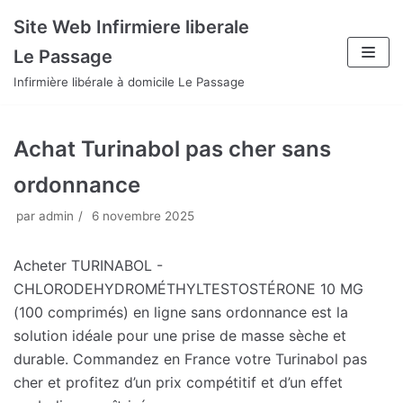
Aller
Site Web Infirmiere liberale
au
Le Passage
contenu
Infirmière libérale à domicile Le Passage
Achat Turinabol pas cher sans
ordonnance
par
admin
6 novembre 2025
Acheter TURINABOL -
CHLORODEHYDROMÉTHYLTESTOSTÉRONE 10 MG
(100 comprimés) en ligne sans ordonnance est la
solution idéale pour une prise de masse sèche et
durable. Commandez en France votre Turinabol pas
cher et profitez d’un prix compétitif et d’un effet