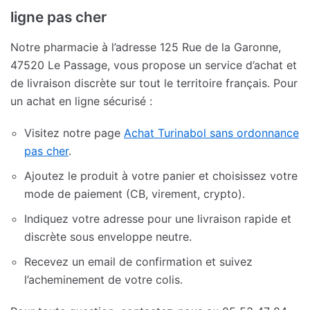
ligne pas cher
Notre pharmacie à l’adresse 125 Rue de la Garonne,
47520 Le Passage, vous propose un service d’achat et
de livraison discrète sur tout le territoire français. Pour
un achat en ligne sécurisé :
Visitez notre page
Achat Turinabol sans ordonnance
pas cher
.
Ajoutez le produit à votre panier et choisissez votre
mode de paiement (CB, virement, crypto).
Indiquez votre adresse pour une livraison rapide et
discrète sous enveloppe neutre.
Recevez un email de confirmation et suivez
l’acheminement de votre colis.