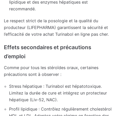
lipidique et des enzymes hépatiques est
recommandé.
Le respect strict de la posologie et la qualité du
producteur (LIFEPHARMA) garantissent la sécurité et
l’efficacité de votre achat Turinabol en ligne pas cher.
Effets secondaires et précautions
d’emploi
Comme pour tous les stéroïdes oraux, certaines
précautions sont à observer :
Stress hépatique : Turinabol est hépatotoxique.
Limitez la durée de cure et intégrez un protecteur
hépatique (Liv-52, NAC).
Profil lipidique : Contrôlez régulièrement cholestérol
HDL et LDL. Adaptez votre régime en fonction des