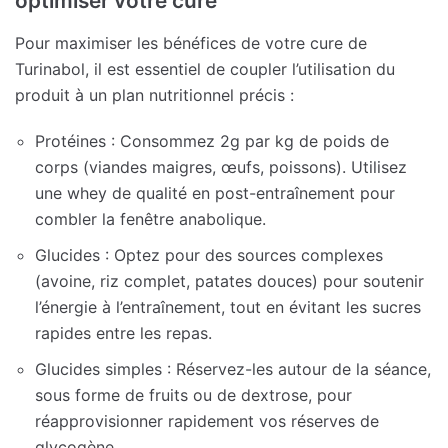
optimiser votre cure
Pour maximiser les bénéfices de votre cure de
Turinabol, il est essentiel de coupler l’utilisation du
produit à un plan nutritionnel précis :
Protéines : Consommez 2g par kg de poids de
corps (viandes maigres, œufs, poissons). Utilisez
une whey de qualité en post-entraînement pour
combler la fenêtre anabolique.
Glucides : Optez pour des sources complexes
(avoine, riz complet, patates douces) pour soutenir
l’énergie à l’entraînement, tout en évitant les sucres
rapides entre les repas.
Glucides simples : Réservez-les autour de la séance,
sous forme de fruits ou de dextrose, pour
réapprovisionner rapidement vos réserves de
glycogène.