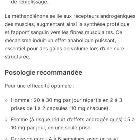
de remplissage.
La méthandiénone se lie aux récepteurs androgéniques
des muscles, augmentant ainsi la synthèse protéique
et l’apport sanguin vers les fibres musculaires. Ce
mécanisme induit un effet anabolique puissant,
essentiel pour des gains de volume lors d’une cure
structurée.
Posologie recommandée
Pour une efficacité optimale :
Homme : 20 à 30 mg par jour répartis en 2 à 3
prises de 1 à 2 capsules (10 mg chacune).
Femme (à risque réduit d’effets androgéniques) : 5 à
10 mg par jour, en une seule prise.
Durée de cure : 4 à 6 semaines, avec un suivi