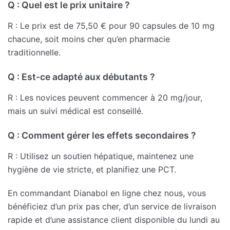
Q : Quel est le prix unitaire ?
R : Le prix est de 75,50 € pour 90 capsules de 10 mg
chacune, soit moins cher qu’en pharmacie
traditionnelle.
Q : Est-ce adapté aux débutants ?
R : Les novices peuvent commencer à 20 mg/jour,
mais un suivi médical est conseillé.
Q : Comment gérer les effets secondaires ?
R : Utilisez un soutien hépatique, maintenez une
hygiène de vie stricte, et planifiez une PCT.
En commandant Dianabol en ligne chez nous, vous
bénéficiez d’un prix pas cher, d’un service de livraison
rapide et d’une assistance client disponible du lundi au