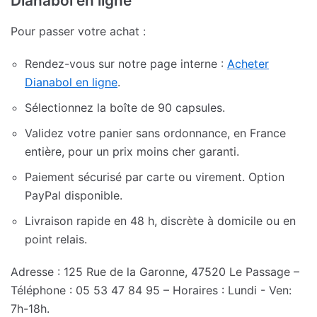
Dianabol en ligne
Pour passer votre achat :
Rendez-vous sur notre page interne :
Acheter
Dianabol en ligne
.
Sélectionnez la boîte de 90 capsules.
Validez votre panier sans ordonnance, en France
entière, pour un prix moins cher garanti.
Paiement sécurisé par carte ou virement. Option
PayPal disponible.
Livraison rapide en 48 h, discrète à domicile ou en
point relais.
Adresse : 125 Rue de la Garonne, 47520 Le Passage –
Téléphone : 05 53 47 84 95 – Horaires : Lundi - Ven:
7h-18h.