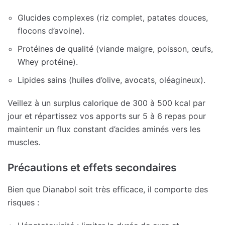
Glucides complexes (riz complet, patates douces,
flocons d’avoine).
Protéines de qualité (viande maigre, poisson, œufs,
Whey protéine).
Lipides sains (huiles d’olive, avocats, oléagineux).
Veillez à un surplus calorique de 300 à 500 kcal par
jour et répartissez vos apports sur 5 à 6 repas pour
maintenir un flux constant d’acides aminés vers les
muscles.
Précautions et effets secondaires
Bien que Dianabol soit très efficace, il comporte des
risques :