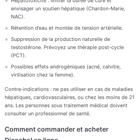
Hépatotoxicité : limiter la durée de cure et
envisager un soutien hépatique (Chardon-Marie,
NAC).
Rétention d’eau et montée de tension artérielle.
Suppression de la production naturelle de
testostérone. Prévoyez une thérapie post-cycle
(PCT).
Possibles effets androgéniques (acné, calvitie,
virilisation chez la femme).
Contre-indications : ne pas utiliser en cas de maladies
hépatiques, cardiovasculaires, ou chez les moins de 21
ans. Les personnes sous traitement médical doivent
consulter un professionnel de santé.
Comment commander et acheter