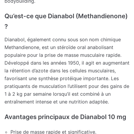
bodybuilding.
Qu’est-ce que Dianabol (Methandienone)
?
Dianabol, également connu sous son nom chimique
Methandienone, est un stéroïde oral anabolisant
populaire pour la prise de masse musculaire rapide.
Développé dans les années 1950, il agit en augmentant
la rétention d’azote dans les cellules musculaires,
favorisant une synthèse protéique importante. Les
pratiquants de musculation l’utilisent pour des gains de
1 à 2 kg par semaine lorsqu’il est combiné à un
entraînement intense et une nutrition adaptée.
Avantages principaux de Dianabol 10 mg
Prise de masse rapide et significative.