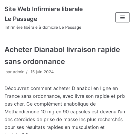
Aller
Site Web Infirmiere liberale
au
Le Passage
contenu
Infirmière libérale à domicile Le Passage
Acheter Dianabol livraison rapide
sans ordonnance
par
admin
15 juin 2024
Découvrez comment acheter Dianabol en ligne en
France sans ordonnance, avec livraison rapide et prix
pas cher. Ce complément anabolique de
Methandienone 10 mg en 90 capsules est devenu l’un
des stéroïdes de prise de masse les plus recherchés
pour ses résultats rapides en musculation et