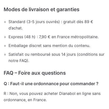
Modes de livraison et garanties
Standard (3-5 jours ouvrés) : gratuit dès 89 €
d’achat.
Express (48 h) : 7,90 € en France métropolitaine.
Emballage discret sans mention du contenu.
Satisfait ou remboursé sous 14 jours (conditions sur
notre FAQ).
FAQ – Foire aux questions
Q : Faut-il une ordonnance pour commander ?
R : Non, vous pouvez acheter Dianabol en ligne sans
ordonnance, en France.