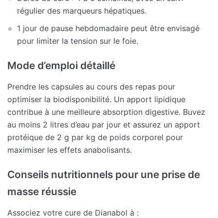
régulier des marqueurs hépatiques.
1 jour de pause hebdomadaire peut être envisagé
pour limiter la tension sur le foie.
Mode d’emploi détaillé
Prendre les capsules au cours des repas pour
optimiser la biodisponibilité. Un apport lipidique
contribue à une meilleure absorption digestive. Buvez
au moins 2 litres d’eau par jour et assurez un apport
protéique de 2 g par kg de poids corporel pour
maximiser les effets anabolisants.
Conseils nutritionnels pour une prise de
masse réussie
Associez votre cure de Dianabol à :