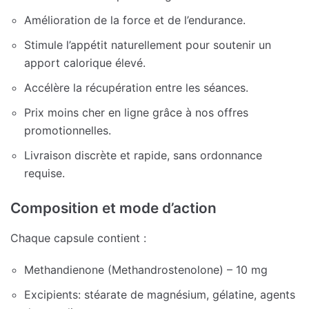
Amélioration de la force et de l’endurance.
Stimule l’appétit naturellement pour soutenir un
apport calorique élevé.
Accélère la récupération entre les séances.
Prix moins cher en ligne grâce à nos offres
promotionnelles.
Livraison discrète et rapide, sans ordonnance
requise.
Composition et mode d’action
Chaque capsule contient :
Methandienone (Methandrostenolone) – 10 mg
Excipients: stéarate de magnésium, gélatine, agents