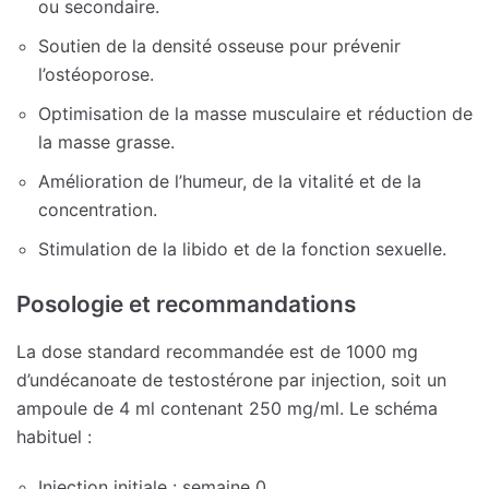
ou secondaire.
Soutien de la densité osseuse pour prévenir
l’ostéoporose.
Optimisation de la masse musculaire et réduction de
la masse grasse.
Amélioration de l’humeur, de la vitalité et de la
concentration.
Stimulation de la libido et de la fonction sexuelle.
Posologie et recommandations
La dose standard recommandée est de 1000 mg
d’undécanoate de testostérone par injection, soit un
ampoule de 4 ml contenant 250 mg/ml. Le schéma
habituel :
Injection initiale : semaine 0