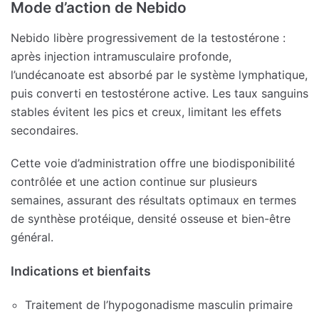
Mode d’action de Nebido
Nebido libère progressivement de la testostérone :
après injection intramusculaire profonde,
l’undécanoate est absorbé par le système lymphatique,
puis converti en testostérone active. Les taux sanguins
stables évitent les pics et creux, limitant les effets
secondaires.
Cette voie d’administration offre une biodisponibilité
contrôlée et une action continue sur plusieurs
semaines, assurant des résultats optimaux en termes
de synthèse protéique, densité osseuse et bien-être
général.
Indications et bienfaits
Traitement de l’hypogonadisme masculin primaire