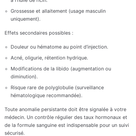
Grossesse et allaitement (usage masculin
uniquement).
Effets secondaires possibles :
Douleur ou hématome au point d’injection.
Acné, oligurie, rétention hydrique.
Modifications de la libido (augmentation ou
diminution).
Risque rare de polyglobulie (surveillance
hématologique recommandée).
Toute anomalie persistante doit être signalée à votre
médecin. Un contrôle régulier des taux hormonaux et
de la formule sanguine est indispensable pour un suivi
sécurisé.