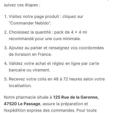
suivez ces étapes :
Visitez notre page produit : cliquez sur
“Commander Nebido”.
Choisissez la quantité : pack de 4 x 4 ml
recommandé pour une cure minimale.
Ajoutez au panier et renseignez vos coordonnées
de livraison en France.
Validez votre achat et réglez en ligne par carte
bancaire ou virement.
Recevez votre colis en 48 à 72 heures selon votre
localisation.
Notre pharmacie située à
125 Rue de la Garonne,
47520 Le Passage
, assure la préparation et
l’expédition express des commandes. Pour toute