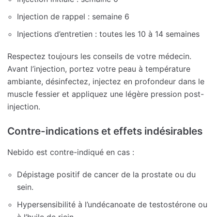
Injection de rappel : semaine 6
Injections d’entretien : toutes les 10 à 14 semaines
Respectez toujours les conseils de votre médecin.
Avant l’injection, portez votre peau à température
ambiante, désinfectez, injectez en profondeur dans le
muscle fessier et appliquez une légère pression post-
injection.
Contre-indications et effets indésirables
Nebido est contre-indiqué en cas :
Dépistage positif de cancer de la prostate ou du
sein.
Hypersensibilité à l’undécanoate de testostérone ou
à l’huile de ricin.