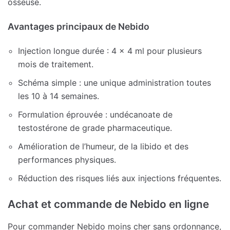
osseuse.
Avantages principaux de Nebido
Injection longue durée : 4 x 4 ml pour plusieurs
mois de traitement.
Schéma simple : une unique administration toutes
les 10 à 14 semaines.
Formulation éprouvée : undécanoate de
testostérone de grade pharmaceutique.
Amélioration de l’humeur, de la libido et des
performances physiques.
Réduction des risques liés aux injections fréquentes.
Achat et commande de Nebido en ligne
Pour commander Nebido moins cher sans ordonnance,