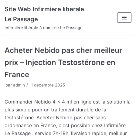
Aller
Site Web Infirmiere liberale
au
Le Passage
contenu
Infirmière libérale à domicile Le Passage
Acheter Nebido pas cher meilleur
prix – Injection Testostérone en
France
par
admin
1 décembre 2025
Commander Nebido 4 x 4 ml en ligne est la solution la
plus simple pour un traitement durable de la
testostérone. Acheter Nebido pas cher sans
ordonnance en France, c'est possible chez Infirmière
Le Passage : service 7h-18h, livraison rapide, meilleur