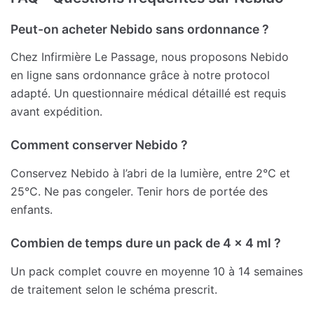
Peut-on acheter Nebido sans ordonnance ?
Chez Infirmière Le Passage, nous proposons Nebido
en ligne sans ordonnance grâce à notre protocol
adapté. Un questionnaire médical détaillé est requis
avant expédition.
Comment conserver Nebido ?
Conservez Nebido à l’abri de la lumière, entre 2°C et
25°C. Ne pas congeler. Tenir hors de portée des
enfants.
Combien de temps dure un pack de 4 x 4 ml ?
Un pack complet couvre en moyenne 10 à 14 semaines
de traitement selon le schéma prescrit.