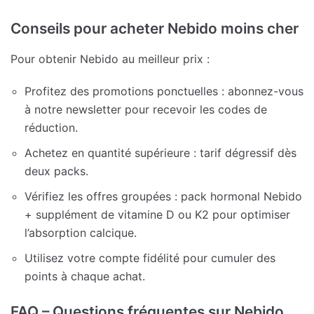
Conseils pour acheter Nebido moins cher
Pour obtenir Nebido au meilleur prix :
Profitez des promotions ponctuelles : abonnez-vous
à notre newsletter pour recevoir les codes de
réduction.
Achetez en quantité supérieure : tarif dégressif dès
deux packs.
Vérifiez les offres groupées : pack hormonal Nebido
+ supplément de vitamine D ou K2 pour optimiser
l’absorption calcique.
Utilisez votre compte fidélité pour cumuler des
points à chaque achat.
FAQ – Questions fréquentes sur Nebido