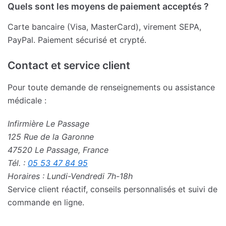
Quels sont les moyens de paiement acceptés ?
Carte bancaire (Visa, MasterCard), virement SEPA,
PayPal. Paiement sécurisé et crypté.
Contact et service client
Pour toute demande de renseignements ou assistance
médicale :
Infirmière Le Passage
125 Rue de la Garonne
47520 Le Passage, France
Tél. :
05 53 47 84 95
Horaires : Lundi-Vendredi 7h-18h
Service client réactif, conseils personnalisés et suivi de
commande en ligne.