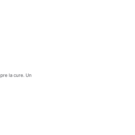
pre la cure. Un