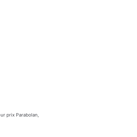
ur prix Parabolan,