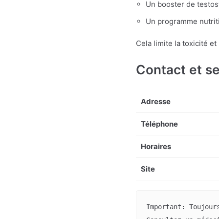
Un booster de testost
Un programme nutrit
Cela limite la toxicité 
Contact et s
Adresse
Téléphone
Horaires
Site
Important: Toujour