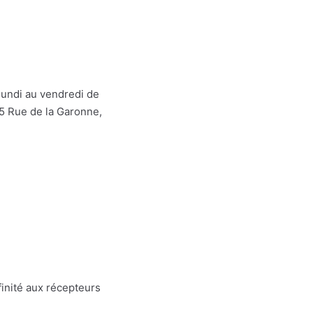
 lundi au vendredi de
25 Rue de la Garonne,
inité aux récepteurs