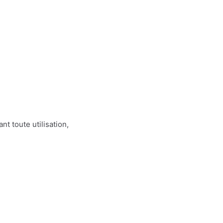
nt toute utilisation,