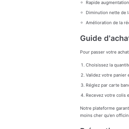
Rapide augmentation 
Diminution nette de 
Amélioration de la r
Guide d'achat
Pour passer votre achat 
Choisissez la quantit
Validez votre panier
Réglez par carte ban
Recevez votre colis e
Notre plateforme garanti
moins cher qu’en offici